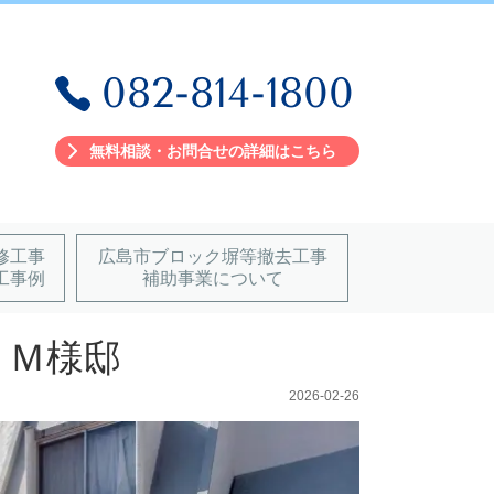
082-814-1800
無料相談・お問合せの詳細はこちら
修工事
広島市ブロック塀等撤去工事
工事例
補助事業について
 Ｍ様邸
2026-02-26