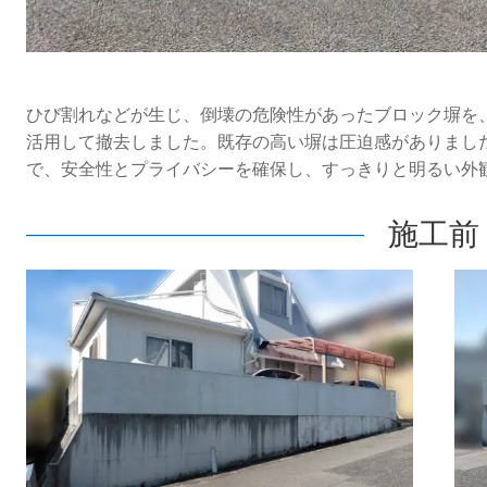
ひび割れなどが生じ、倒壊の危険性があったブロック塀を
活用して撤去しました。既存の高い塀は圧迫感がありまし
で、安全性とプライバシーを確保し、すっきりと明るい外
施工前