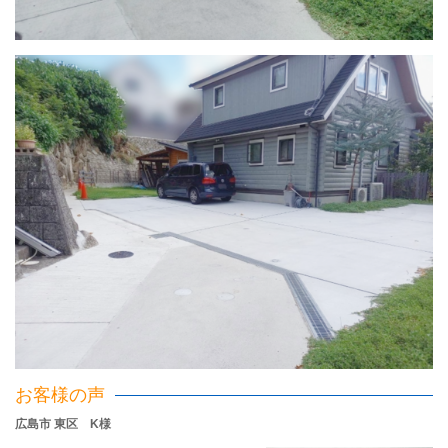
お客様の声
広島市 東区 K様