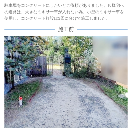
駐車場をコンクリートにしたいとご依頼がありました。Ｋ様宅へ
の道路は、大きなミキサー車が入れない為、小型のミキサー車を
使用し、コンクリート打設は3回に分けて施工しました。
施工前