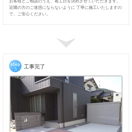
お客様とご相談のうえ、着工日を決めさせていただきます。
近隣の方のご迷惑にならないように 丁寧に施工いたしますの
で、ご安心ください。
工事完了