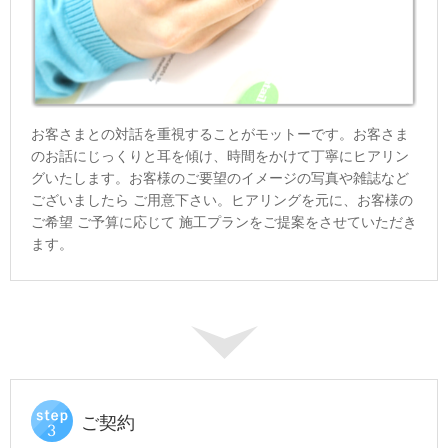
お客さまとの対話を重視することがモットーです。お客さま
のお話にじっくりと耳を傾け、時間をかけて丁寧にヒアリン
グいたします。お客様のご要望のイメージの写真や雑誌など
ございましたら ご用意下さい。ヒアリングを元に、お客様の
ご希望 ご予算に応じて 施工
プランをご提案をさせていただき
ます。
ご契約