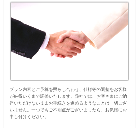
プラン内容とご予算を照らし合わせ、仕様等の調整をお客様
が納得いくまで調整いたします。弊社では、お客さまにご納
得いただけないままお手続きを進めるようなことは一切ござ
いません。一つでもご不明点がございましたら、お気軽にお
申し付けください。