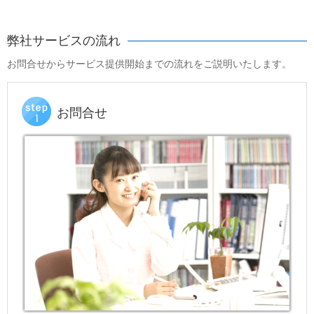
弊社サービスの流れ
お問合せからサービス提供開始までの流れをご説明いたします。
お問合せ